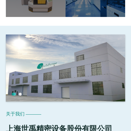
关于我们
上海世禹精密设备股份有限公司