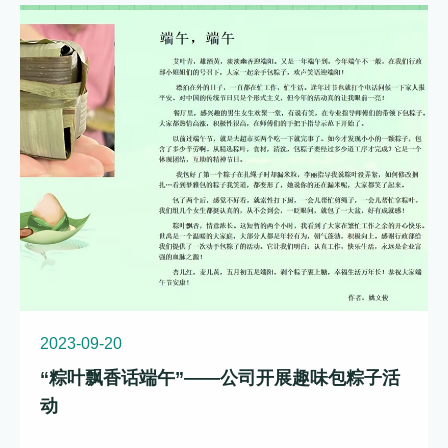
2023-09-20
“粽叶飘香话端午”——公司开展趣味包粽子活
动