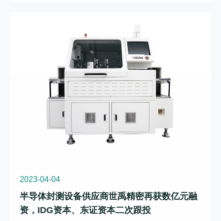
2023-04-04
半导体封测设备供应商世禹精密再获数亿元融
资，IDG资本、东证资本二次跟投