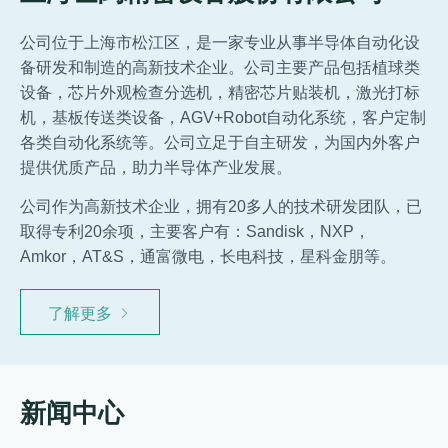
公司位于上海市松江区，是一家专业从事半导体自动化设
备研发和制造的高新技术企业。公司主要产品包括植球类
设备，芯片外观检查分选机，精密芯片贴装机，激光打标
机，基板传送类设备，AGV+Robot自动化系统，客户定制
各类自动化系统等。公司立足于自主研发，为国内外客户
提供优质产品，助力半导体产业发展。
公司作为高新技术企业，拥有20多人的技术研发团队，已
取得专利20余项，主要客户有：Sandisk，NXP，
Amkor，AT&S，通富微电，长电科技，星科金朋等。
了解更多
新闻中心