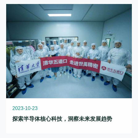
2023-10-23
探索半导体核心科技，洞察未来发展趋势