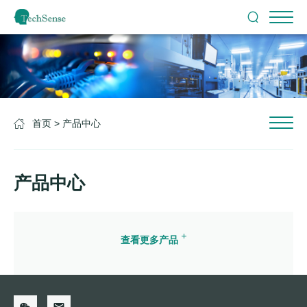
首页
> 产品中心
产品中心
查看更多产品