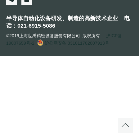
半导体自动化设备研发、制造的高新技术企业 电
话：021-6915-5086
©2019上海世禹精密设备股份有限公司 版权所有
沪ICP备
19007659号-2
沪公网安备 331011702007913号