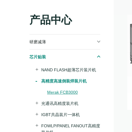
产品中心
研磨减薄
芯片贴装
NAND FLASH超薄芯片装片机
高精度高速倒装焊装片机
Merak FCB3000
光通讯高精度装片机
IGBT共晶装片一体机
FOWLP/PANEL FANOUT高精度