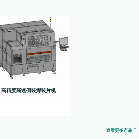
高精度高速倒装焊装片机
查看更多产品