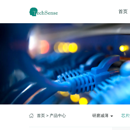
首页
首页
> 产品中心
研磨减薄
芯片