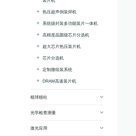
装片机
热压超声倒装焊机
系统级封装多功能装片一体机
高精度晶圆级芯片分选机
超大芯片热压装片机
芯片分选机
定制微组装系统
DRAM高速装片机
植球植柱
光学检查测量
激光应用