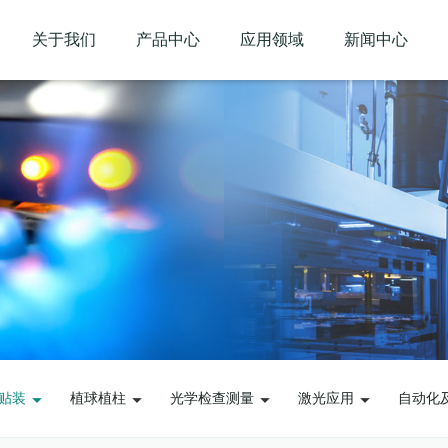
关于我们
产品中心
应用领域
新闻中心
贴装
植球植柱
光学检查测量
激光应用
自动化