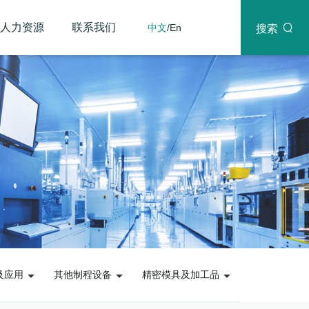
人力资源
联系我们
中文
/
En
搜索
及应用
其他制程设备
精密模具及加工品